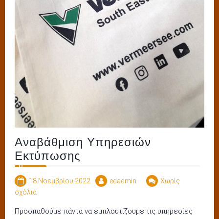
Αναβάθμιση Υπηρεσιών
Εκτύπωσης
18 Νοεμβρίου 2022
edadmin
Χωρίς
σχόλια
Προσπαθούμε πάντα να εμπλουτίζουμε τις υπηρεσίες