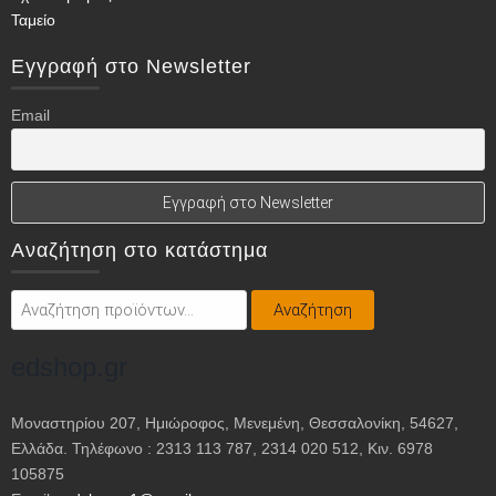
Ταμείο
Εγγραφή στο Newsletter
Email
Αναζήτηση στο κατάστημα
Αναζήτηση
Αναζήτηση
για:
edshop.gr
Μοναστηρίου 207, Ημιώροφος, Μενεμένη, Θεσσαλονίκη, 54627,
Ελλάδα. Τηλέφωνο : 2313 113 787, 2314 020 512, Κιν. 6978
105875