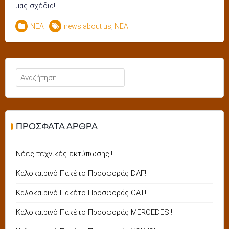
μας σχέδια!
ΝΕΑ
news about us
,
ΝΕΑ
Αναζήτηση
για:
ΠΡΌΣΦΑΤΑ ΆΡΘΡΑ
Νέες τεχνικές εκτύπωσης!!
Καλοκαιρινό Πακέτο Προσφοράς DAF!!
Καλοκαιρινό Πακέτο Προσφοράς CAT!!
Καλοκαιρινό Πακέτο Προσφοράς MERCEDES!!