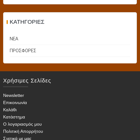
KΑΤΗΓΟΡΊΕΣ
ΝΕΑ
ΠΡΟΣΦΟΡΕΣ
Χρήσιμες Σελίδες
Newsletter
Επικοινωνία
Καλάθι
Κατάστημα
Ο λογαριασμός μου
Πολιτική Απορρήτου
Σχετικά με μας