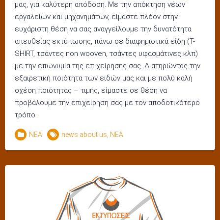
μας, για καλύτερη απόδοση. Με την απόκτηση νέων
εργαλείων και μηχανημάτων, είμαστε πλέον στην
ευχάριστη θέση να σας αναγγείλουμε την δυνατότητα
απευθείας εκτύπωσης, πάνω σε διαφημιστικά είδη (T-
SHIRT, τσάντες non wooven, τσάντες υφασμάτινες κλπ)
με την επωνυμία της επιχείρησης σας. Διατηρώντας την
εξαιρετική ποιότητα των ειδών μας και με πολύ καλή
σχέση ποιότητας – τιμής, είμαστε σε θέση να
προβάλουμε την επιχείρηση σας με τον αποδοτικότερο
τρόπο.
ΝΕΑ
news about us
,
ΝΕΑ