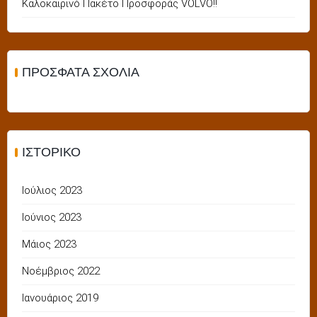
Καλοκαιρινό Πακέτο Προσφοράς VOLVO!!
ΠΡΌΣΦΑΤΑ ΣΧΌΛΙΑ
ΙΣΤΟΡΙΚΌ
Ιούλιος 2023
Ιούνιος 2023
Μάιος 2023
Νοέμβριος 2022
Ιανουάριος 2019