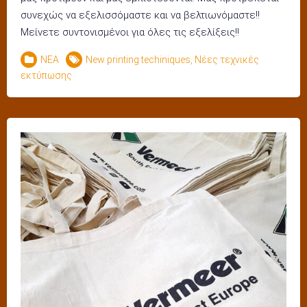
συνεχώς να εξελισσόμαστε και να βελτιωνόμαστε!!
Μείνετε συντονισμένοι για όλες τις εξελίξεις!!
ΝΕΑ
New printing techiniques
,
Νέες τεχνικές
εκτύπωσης