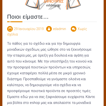
Ποιοι είμαστε…
29 Ιανουαρίου 2019
edadmin
Χωρίς
σχόλια
Το πάθος για το σχέδιο και για την δημιουργία
μοναδικών σχεδίων, μας ώθησε στο να ξεκινήσουμε
την εταιρία μας, με όρεξη για δουλειά και αγάπη για
αυτό που κάνουμε. Με την υποστήριξη του κοινού και
την προσφορά ποιοτικών προϊόντων και υπηρεσιών,
έχουμε καταφέρει πολλά μέσα σε μικρό χρονικό
διάστημα. Προσπαθούμε να γινόμαστε ολοένα και
καλύτεροι, να δημιουργούμε νέα σχέδια και να
προσφέρουμε ποιοτικά προϊόντα σε προσιτές τιμές.
Είμαστε εδώ για να σας ξαφνιάσουμε ευχάριστα. Κάντε
μια βόλτα στο eshop μας και απολαύστε τα μοναδικά