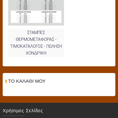
ΣΤΑΜΠΕΣ
ΘΕΡΜΟΜΕΤΑΦΟΡΑΣ -
ΤΙΜΟΚΑΤΑΛΟΓΟΣ - ΠΩΛΗΣΗ
ΧΟΝΔΡΙΚΗ
ΤΟ ΚΑΛΆΘΙ ΜΟΥ
Χρήσιμες Σελίδες