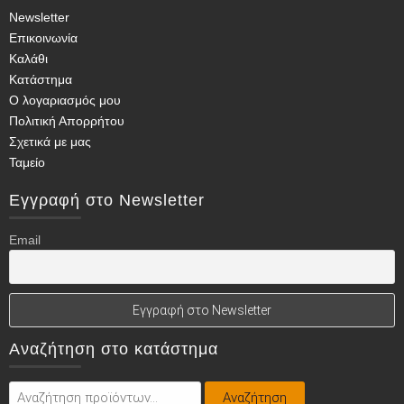
Newsletter
Επικοινωνία
Καλάθι
Κατάστημα
Ο λογαριασμός μου
Πολιτική Απορρήτου
Σχετικά με μας
Ταμείο
Εγγραφή στο Newsletter
Email
Αναζήτηση στο κατάστημα
Αναζήτηση
Αναζήτηση