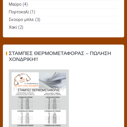
Μαύρο
(4)
Πορτοκαλί
(1)
Σκούρο μπλε
(3)
Χακί
(2)
ΣΤΑΜΠΕΣ ΘΕΡΜΟΜΕΤΑΦΟΡΑΣ – ΠΩΛΗΣΗ
ΧΟΝΔΡΙΚΗ!!