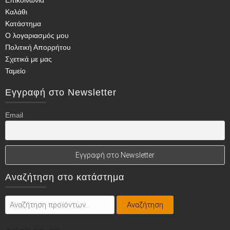
Καλάθι
Κατάστημα
Ο λογαριασμός μου
Πολιτική Απορρήτου
Σχετικά με μας
Ταμείο
Εγγραφή στο Newsletter
Email
Αναζήτηση στο κατάστημα
Αναζήτηση
Αναζήτηση
για: