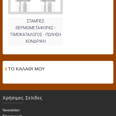
ΣΤΑΜΠΕΣ
ΘΕΡΜΟΜΕΤΑΦΟΡΑΣ -
ΤΙΜΟΚΑΤΑΛΟΓΟΣ - ΠΩΛΗΣΗ
ΧΟΝΔΡΙΚΗ
ΤΟ ΚΑΛΆΘΙ ΜΟΥ
Χρήσιμες Σελίδες
Newsletter
Επικοινωνία