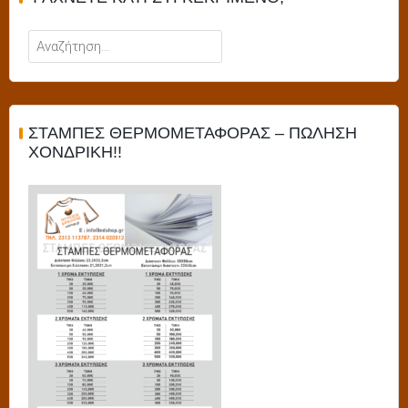
Αναζήτηση
για:
ΣΤΑΜΠΕΣ ΘΕΡΜΟΜΕΤΑΦΟΡΑΣ – ΠΩΛΗΣΗ
ΧΟΝΔΡΙΚΗ!!