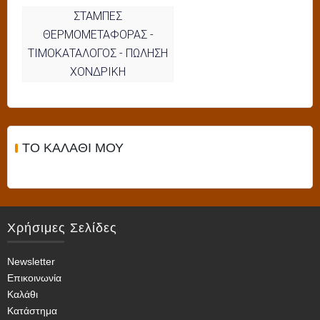
ΣΤΑΜΠΕΣ
ΘΕΡΜΟΜΕΤΑΦΟΡΑΣ -
ΤΙΜΟΚΑΤΑΛΟΓΟΣ - ΠΩΛΗΣΗ
ΧΟΝΔΡΙΚΗ
ΤΟ ΚΑΛΆΘΙ ΜΟΥ
Χρήσιμες Σελίδες
Newsletter
Επικοινωνία
Καλάθι
Κατάστημα