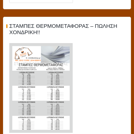
για:
ΣΤΑΜΠΕΣ ΘΕΡΜΟΜΕΤΑΦΟΡΑΣ – ΠΩΛΗΣΗ
ΧΟΝΔΡΙΚΗ!!