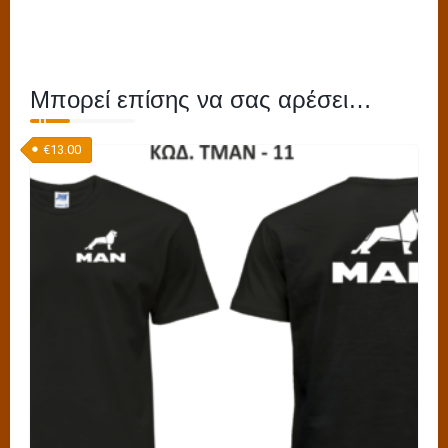
Μπορεί επίσης να σας αρέσει…
€
13.00