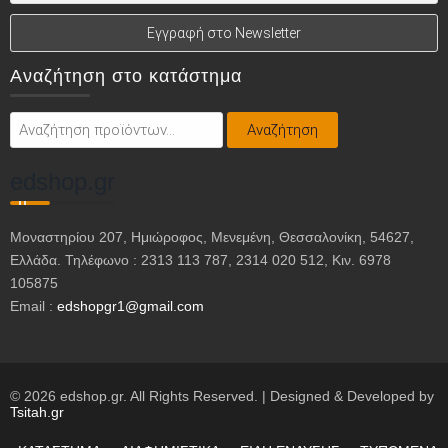
Αναζήτηση στο κατάστημα
Αναζήτηση
Αναζήτηση
για:
edshop.gr
Μοναστηρίου 207, Ημιώροφος, Μενεμένη, Θεσσαλονίκη, 54627,
Ελλάδα. Τηλέφωνο : 2313 113 787, 2314 020 512, Κιν. 6978
105875
Email :
edshopgr1@gmail.com
© 2026 edshop.gr. All Rights Reserved. | Designed & Developed by
Tsitah.gr