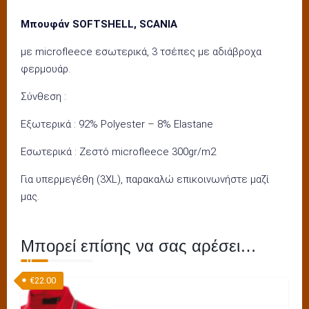
Μπουφάν SOFTSHELL, SCANIA
με microfleece εσωτερικά, 3 τσέπες με αδιάβροχα
φερμουάρ.
Σύνθεση :
Εξωτερικά : 92% Polyester – 8% Elastane
Εσωτερικά : Ζεστό microfleece 300gr/m2
Για υπερμεγέθη (3XL), παρακαλώ επικοινωνήστε μαζί
μας.
Μπορεί επίσης να σας αρέσει…
€
22.00