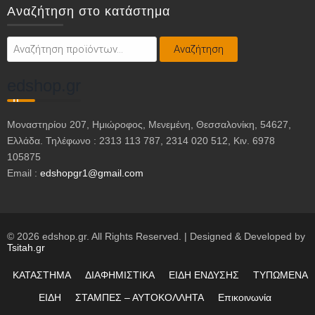
Αναζήτηση στο κατάστημα
Αναζήτηση
Αναζήτηση
για:
edshop.gr
Μοναστηρίου 207, Ημιώροφος, Μενεμένη, Θεσσαλονίκη, 54627,
Ελλάδα. Τηλέφωνο : 2313 113 787, 2314 020 512, Κιν. 6978
105875
Email :
edshopgr1@gmail.com
© 2026 edshop.gr. All Rights Reserved. | Designed & Developed by
Tsitah.gr
ΚΑΤΑΣΤΗΜΑ
ΔΙΑΦΗΜΙΣΤΙΚΑ
ΕΙΔΗ ΕΝΔΥΣΗΣ
ΤΥΠΩΜΕΝΑ
ΕΙΔΗ
ΣΤΑΜΠΕΣ – ΑΥΤΟΚΟΛΛΗΤΑ
Επικοινωνία