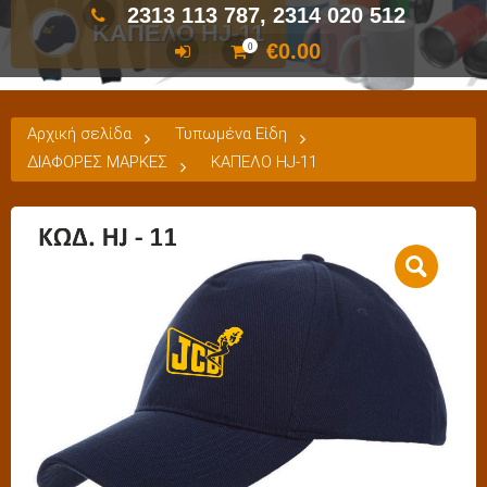
2313 113 787, 2314 020 512
ΚΑΠΕΛΟ HJ-11
€
0.00
0
Αρχική σελίδα
Τυπωμένα Είδη
ΔΙΑΦΟΡΕΣ ΜΑΡΚΕΣ
ΚΑΠΕΛΟ HJ-11