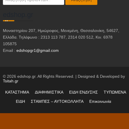
για:
edshop.gr
Μοναστηρίου 207, Ημιώροφος, Μενεμένη, Θεσσαλονίκη, 54627,
Ελλάδα. Τηλέφωνο : 2313 113 787, 2314 020 512, Κιν. 6978
105875
Email :
edshopgr1@gmail.com
© 2026 edshop.gr. All Rights Reserved. | Designed & Developed by
Tsitah.gr
ΚΑΤΑΣΤΗΜΑ
ΔΙΑΦΗΜΙΣΤΙΚΑ
ΕΙΔΗ ΕΝΔΥΣΗΣ
ΤΥΠΩΜΕΝΑ
ΕΙΔΗ
ΣΤΑΜΠΕΣ – ΑΥΤΟΚΟΛΛΗΤΑ
Επικοινωνία