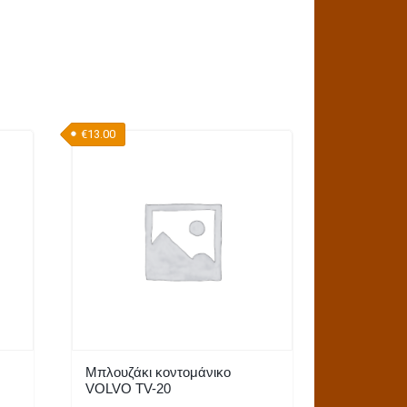
€
13.00
Μπλουζάκι κοντομάνικο
VOLVO TV-20