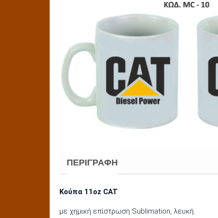
ΠΕΡΙΓΡΑΦΉ
Κούπα 11oz CAT
με χημική επίστρωση Sublimation, λευκή.