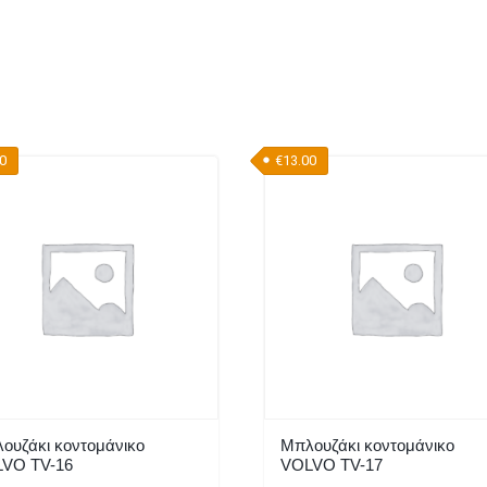
00
€
13.00
ουζάκι κοντομάνικο
Μπλουζάκι κοντομάνικο
VO TV-16
VOLVO TV-17