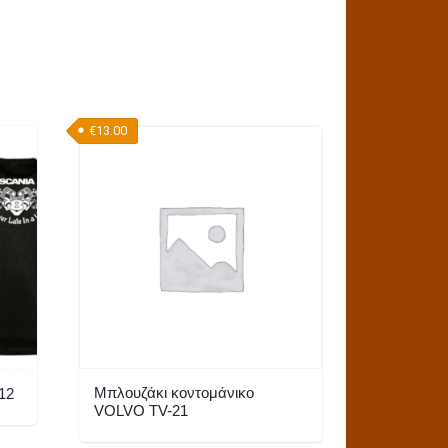
€
13.00
Μπλουζάκι κοντομάνικο
12
VOLVO TV-21