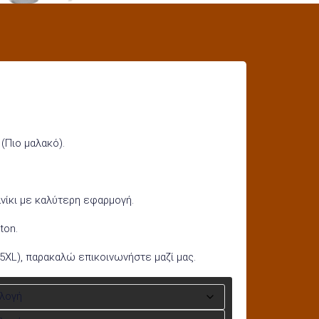
 (Πιο μαλακό).
ανίκι με καλύτερη εφαρμογή.
ton.
 5XL), παρακαλώ επικοινωνήστε μαζί μας.