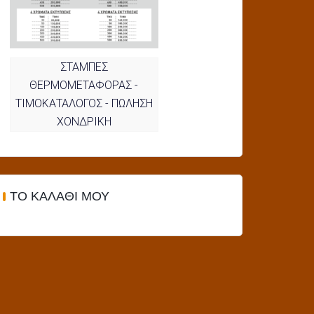
ΣΤΑΜΠΕΣ
ΘΕΡΜΟΜΕΤΑΦΟΡΑΣ -
ΤΙΜΟΚΑΤΑΛΟΓΟΣ - ΠΩΛΗΣΗ
ΧΟΝΔΡΙΚΗ
ΤΟ ΚΑΛΆΘΙ ΜΟΥ