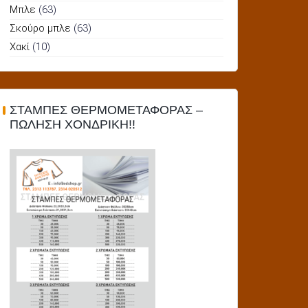
Μπλε
(63)
Σκούρο μπλε
(63)
Χακί
(10)
ΣΤΑΜΠΕΣ ΘΕΡΜΟΜΕΤΑΦΟΡΑΣ –
ΠΩΛΗΣΗ ΧΟΝΔΡΙΚΗ!!