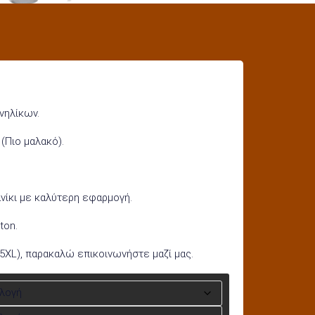
νηλίκων.
 (Πιο μαλακό).
ανίκι με καλύτερη εφαρμογή.
ton.
 5XL), παρακαλώ επικοινωνήστε μαζί μας.